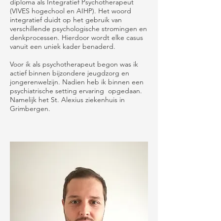
diploma als Integratief Psychotherapeut
(VIVES hogechool en AIHP). Het woord
integratief duidt op het gebruik van
verschillende psychologische stromingen en
denkprocessen. Hierdoor wordt elke casus
vanuit een uniek kader benaderd.
Voor ik als psychotherapeut begon was ik
actief binnen bijzondere jeugdzorg en
jongerenwelzijn. Nadien heb ik binnen een
psychiatrische setting ervaring opgedaan.
Namelijk het St. Alexius ziekenhuis in
Grimbergen.