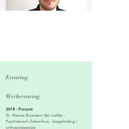
Ervaring
Werkervaring
2018 - Present
St. Alexius Broeders Van Liefde -
Psychiatrisch Ziekenhuis - begeleiding /
orthopedagogie